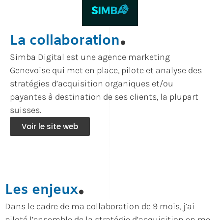
.
La collaboration
Simba Digital est une agence marketing
Genevoise qui met en place, pilote et analyse des
stratégies d’acquisition organiques et/ou
payantes à destination de ses clients, la plupart
suisses.
Voir le site web
.
Les enjeux
Dans le cadre de ma collaboration de 9 mois, j’ai
piloté l’ensemble de la stratégie d’acquisition en me