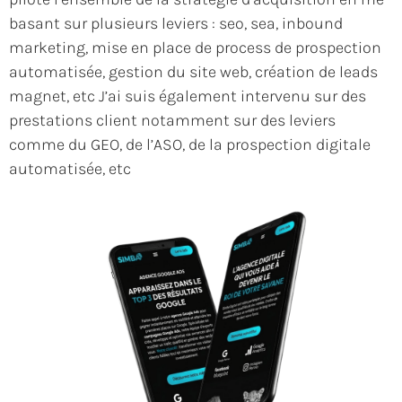
basant sur plusieurs leviers : seo, sea, inbound
marketing, mise en place de process de prospection
automatisée, gestion du site web, création de leads
magnet, etc J’ai suis également intervenu sur des
prestations client notamment sur des leviers
comme du GEO, de l’ASO, de la prospection digitale
automatisée, etc