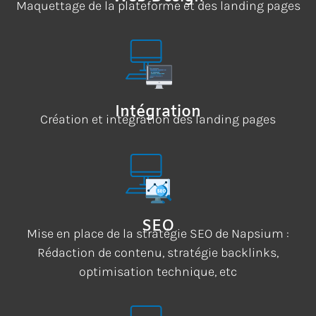
Maquettage de la plateforme et des landing pages
Intégration
Création et intégration des landing pages
SEO
Mise en place de la stratégie SEO de Napsium :
Rédaction de contenu, stratégie backlinks,
optimisation technique, etc