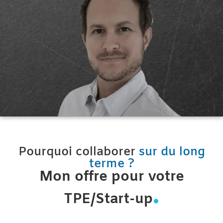
Pourquoi collaborer
sur du long
terme ?
Mon offre pour votre
.
TPE/Start-up