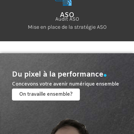
ASO
Audit ASO
Mise en place de la stratégie ASO
.
Du pixel à la performance
Concevons votre avenir numérique ensemble
On travaille ensemble?