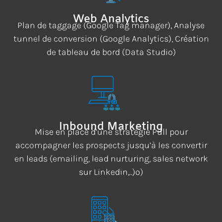
Web Analytics
Plan de taggage (Google Tag manager), Analyse
tunnel de conversion (Google Analytics), Création
de tableau de bord (Data Studio)
Inbound Marketing
Mise en place d’une stratégie Pull pour
accompagner les prospects jusqu’à les convertir
en leads (emailing, lead nurturing, sales network
sur Linkedin,..)o)