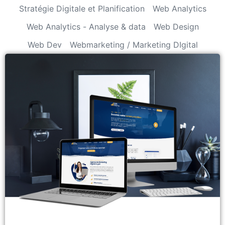
Stratégie Digitale et Planification
Web Analytics
Web Analytics - Analyse & data
Web Design
Web Dev
Webmarketing / Marketing DIgital